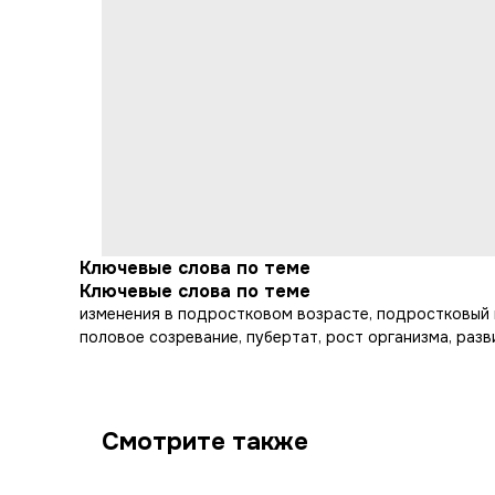
Ключевые слова по теме
Ключевые слова по теме
изменения в подростковом возрасте, подростковый в
половое созревание, пубертат, рост организма, разв
Смотрите также