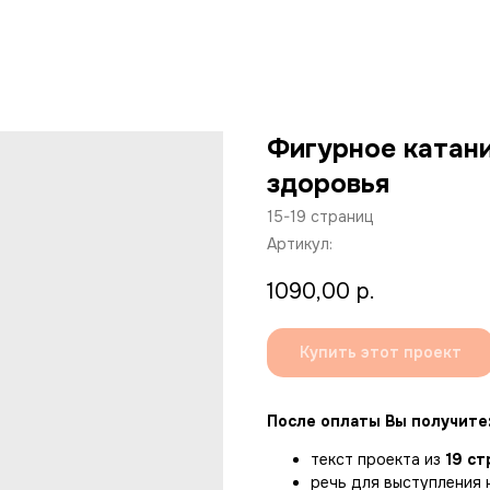
Фигурное катани
здоровья
15-19 страниц
Артикул:
1090,00
р.
Купить этот проект
После оплаты Вы получите
текст проекта из
19 ст
речь для выступления 