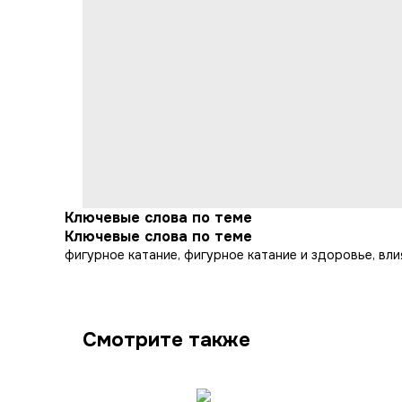
Ключевые слова по теме
Ключевые слова по теме
фигурное катание, фигурное катание и здоровье, вли
Смотрите также