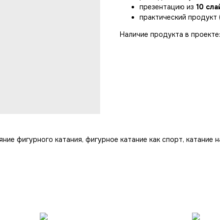
презентацию из
10 сла
практический продукт 
Наличие продукта в проекте:
яние фигурного катания, фигурное катание как спорт, катание н