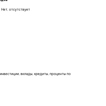
 Нет, отсутствует
инвестиции, вклады, кредиты, проценты по