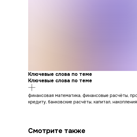
Ключевые слова по теме
Ключевые слова по теме
финансовая математика, финансовые расчёты, про
кредиту, банковские расчёты, капитал, накоплени
Смотрите также