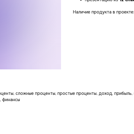
Наличие продукта в проекте:
центы, сложные проценты, простые проценты, доход, прибыль, 
я, финансы