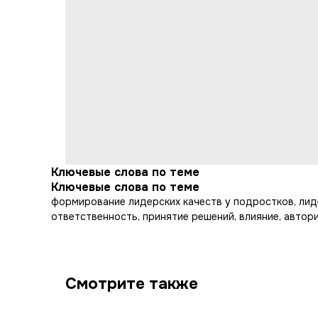
Ключевые слова по теме
Ключевые слова по теме
формирование лидерских качеств у подростков, лиде
ответственность, принятие решений, влияние, автор
Смотрите также