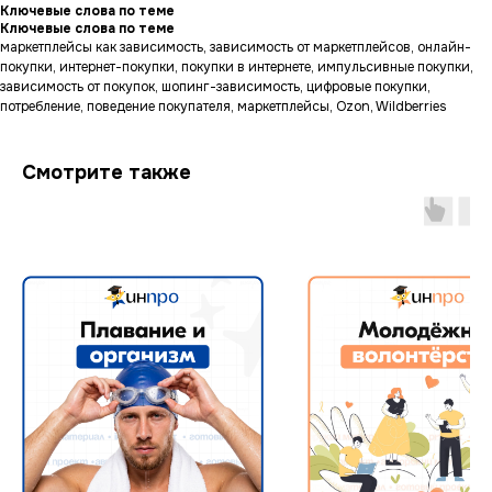
Ключевые слова по теме
Ключевые слова по теме
маркетплейсы как зависимость, зависимость от маркетплейсов, онлайн-
покупки, интернет-покупки, покупки в интернете, импульсивные покупки,
зависимость от покупок, шопинг-зависимость, цифровые покупки,
потребление, поведение покупателя, маркетплейсы, Ozon, Wildberries
Смотрите также