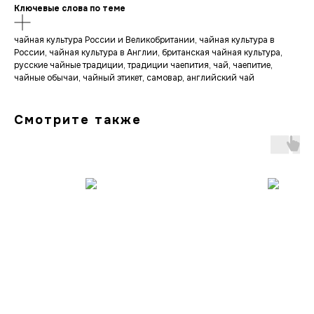
Ключевые слова по теме
чайная культура России и Великобритании, чайная культура в
России, чайная культура в Англии, британская чайная культура,
русские чайные традиции, традиции чаепития, чай, чаепитие,
чайные обычаи, чайный этикет, самовар, английский чай
Смотрите также