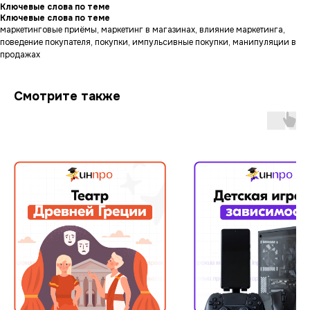
Ключевые слова по теме
Ключевые слова по теме
маркетинговые приёмы, маркетинг в магазинах, влияние маркетинга,
поведение покупателя, покупки, импульсивные покупки, манипуляции в
продажах
Смотрите также