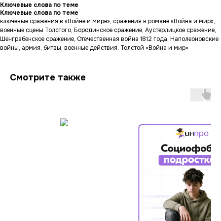
Ключевые слова по теме
Ключевые слова по теме
ключевые сражения в «Войне и мире», сражения в романе «Война и мир»,
военные сцены Толстого, Бородинское сражение, Аустерлицкое сражение,
Шенграбенское сражение, Отечественная война 1812 года, Наполеоновские
войны, армия, битвы, военные действия, Толстой «Война и мир»
Смотрите также