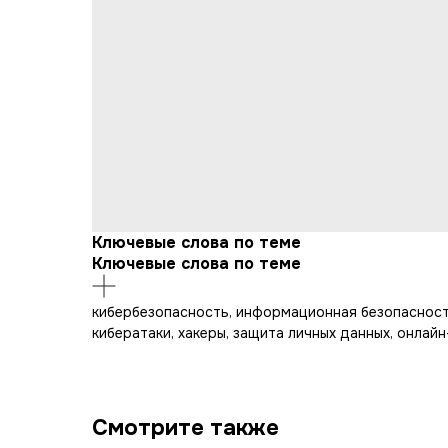
Ключевые слова по теме
Ключевые слова по теме
кибербезопасность, информационная безопасность
кибератаки, хакеры, защита личных данных, онлайн
Смотрите также