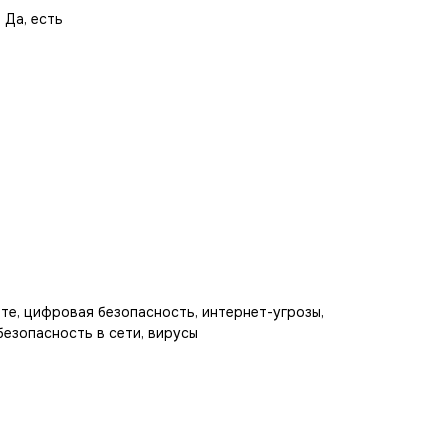
 Да, есть
те, цифровая безопасность, интернет-угрозы,
безопасность в сети, вирусы