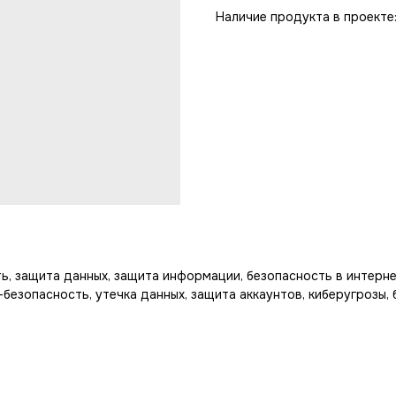
Наличие продукта в проекте:
, защита данных, защита информации, безопасность в интерне
-безопасность, утечка данных, защита аккаунтов, киберугрозы, 