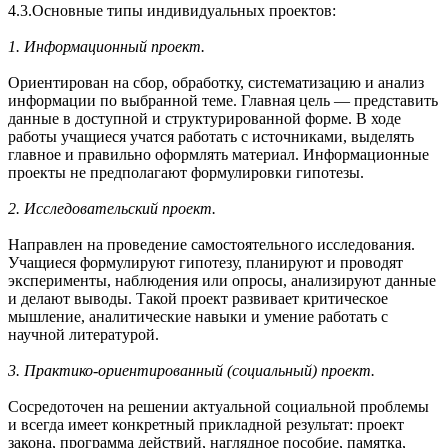
4.3.Основные типы индивидуальных проектов:
1. Информационный проект.
Ориентирован на сбор, обработку, систематизацию и анализ
информации по выбранной теме. Главная цель — представить
данные в доступной и структурированной форме. В ходе
работы учащиеся учатся работать с источниками, выделять
главное и правильно оформлять материал. Информационные
проекты не предполагают формулировки гипотезы.
2. Исследовательский проект.
Направлен на проведение самостоятельного исследования.
Учащиеся формулируют гипотезу, планируют и проводят
эксперименты, наблюдения или опросы, анализируют данные
и делают выводы. Такой проект развивает критическое
мышление, аналитические навыки и умение работать с
научной литературой.
3. Практико-ориентированный (социальный) проект.
Сосредоточен на решении актуальной социальной проблемы
и всегда имеет конкретный прикладной результат: проект
закона, программа действий, наглядное пособие, памятка,