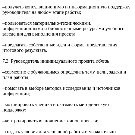
‒получать консультационную и информационную поддержку
руководителя на любом этапе работы;
‒пользоваться материально-техническими,
информационными и библиотечными ресурсами учебного
заведения для выполнения проекта;
‒предлагать собственные идеи и формы представления
итогового результата.
7.3. Руководитель индивидуального проекта
обязан
:
‒совместно с обучающимся определить тему, цели, задачи и
план работы;
‒помогать в выборе методов исследования и источников
информации;
‒мотивировать ученика и оказывать методическую
поддержку;
‒контролировать выполнение этапов проекта;
‒создать условия для успешной работы и уважительно