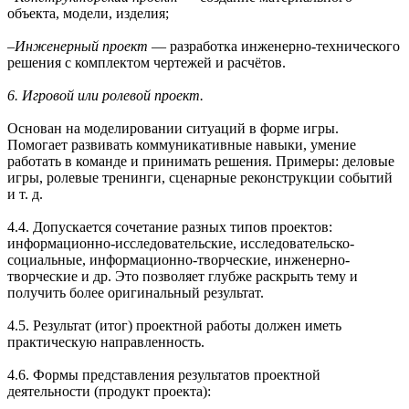
объекта, модели, изделия;
‒
Инженерный проект
— разработка инженерно-технического
решения с комплектом чертежей и расчётов.
6. Игровой или ролевой проект.
Основан на моделировании ситуаций в форме игры.
Помогает развивать коммуникативные навыки, умение
работать в команде и принимать решения. Примеры: деловые
игры, ролевые тренинги, сценарные реконструкции событий
и т. д.
4.4. Допускается сочетание разных типов проектов:
информационно-исследовательские, исследовательско-
социальные, информационно-творческие, инженерно-
творческие и др. Это позволяет глубже раскрыть тему и
получить более оригинальный результат.
4.5. Результат (итог) проектной работы должен иметь
практическую направленность.
4.6. Формы представления результатов проектной
деятельности (продукт проекта):