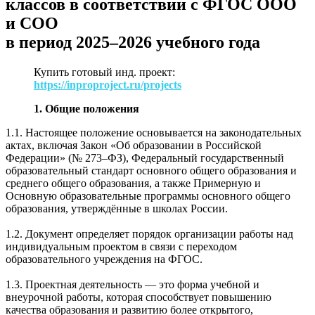
классов в соответствии с ФГОС ООО
и СОО
в период 2025–2026 учебного года
Купить готовый инд. проект:
https://inproproject.ru/projects
1. Общие положения
1.1. Настоящее положение основывается на законодательных
актах, включая Закон «Об образовании в Российской
Федерации» (№ 273–ФЗ), Федеральный государственный
образовательный стандарт основного общего образования и
среднего общего образования, а также Примерную и
Основную образовательные программы основного общего
образования, утверждённые в школах России.
1.2. Документ определяет порядок организации работы над
индивидуальным проектом в связи с переходом
образовательного учреждения на ФГОС.
1.3. Проектная деятельность — это форма учебной и
внеурочной работы, которая способствует повышению
качества образования и развитию более открытого,