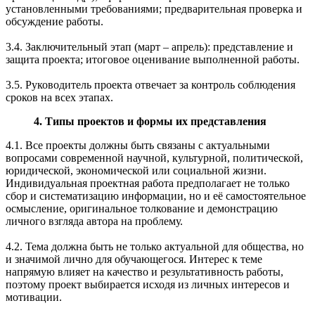
установленными требованиями; предварительная проверка и
обсуждение работы.
3.4. Заключительный этап (март – апрель): представление и
защита проекта; итоговое оценивание выполненной работы.
3.5. Руководитель проекта отвечает за контроль соблюдения
сроков на всех этапах.
4. Типы проектов и формы их представления
4.1. Все проекты должны быть связаны с актуальными
вопросами современной научной, культурной, политической,
юридической, экономической или социальной жизни.
Индивидуальная проектная работа предполагает не только
сбор и систематизацию информации, но и её самостоятельное
осмысление, оригинальное толкование и демонстрацию
личного взгляда автора на проблему.
4.2. Тема должна быть не только актуальной для общества, но
и значимой лично для обучающегося. Интерес к теме
напрямую влияет на качество и результативность работы,
поэтому проект выбирается исходя из личных интересов и
мотивации.