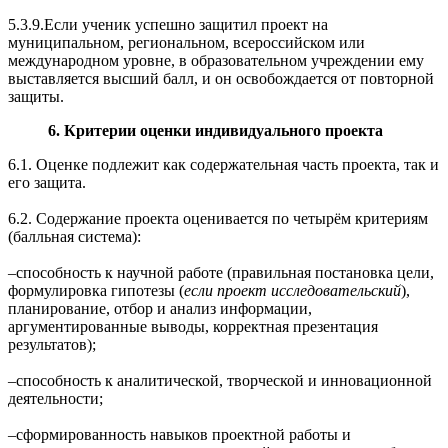
5.3.9.Если ученик успешно защитил проект на
муниципальном, региональном, всероссийском или
международном уровне, в образовательном учреждении ему
выставляется высший балл, и он освобождается от повторной
защиты.
6. Критерии оценки индивидуального проекта
6.1. Оценке подлежит как содержательная часть проекта, так и
его защита.
6.2. Содержание проекта оценивается по четырём критериям
(балльная система):
‒способность к научной работе (правильная постановка цели,
формулировка гипотезы (
если проект исследовательский
),
планирование, отбор и анализ информации,
аргументированные выводы, корректная презентация
результатов);
‒способность к аналитической, творческой и инновационной
деятельности;
‒сформированность навыков проектной работы и