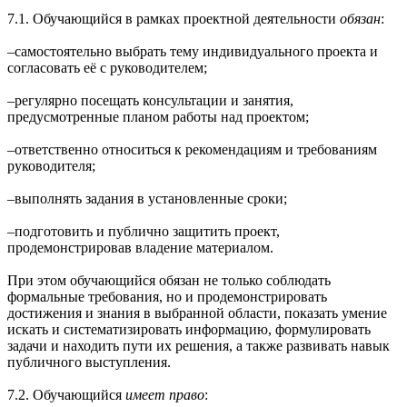
7.1. Обучающийся в рамках проектной деятельности
обязан
:
‒самостоятельно выбрать тему индивидуального проекта и
согласовать её с руководителем;
‒регулярно посещать консультации и занятия,
предусмотренные планом работы над проектом;
‒ответственно относиться к рекомендациям и требованиям
руководителя;
‒выполнять задания в установленные сроки;
‒подготовить и публично защитить проект,
продемонстрировав владение материалом.
При этом обучающийся обязан не только соблюдать
формальные требования, но и продемонстрировать
достижения и знания в выбранной области, показать умение
искать и систематизировать информацию, формулировать
задачи и находить пути их решения, а также развивать навык
публичного выступления.
7.2. Обучающийся
имеет право
: