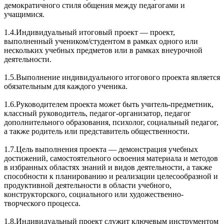
демократичного стиля общения между педагогами и
учащимися.
1.4.Индивидуальный итоговый проект — проект,
выполненный учеником/студентом в рамках одного или
нескольких учебных предметов или в рамках внеурочной
деятельности.
1.5.Выполнение индивидуального итогового проекта является
обязательным для каждого ученика.
1.6.Руководителем проекта может быть учитель-предметник,
классный руководитель, педагог-организатор, педагог
дополнительного образования, психолог, социальный педагог,
а также родитель или представитель общественности.
1.7.Цель выполнения проекта — демонстрация учебных
достижений, самостоятельного освоения материала и методов
в избранных областях знаний и видов деятельности, а также
способности к планированию и реализации целесообразной и
продуктивной деятельности в области учебного,
конструкторского, социального или художественно-
творческого процесса.
1.8.Индивидуальный проект служит ключевым инструментом