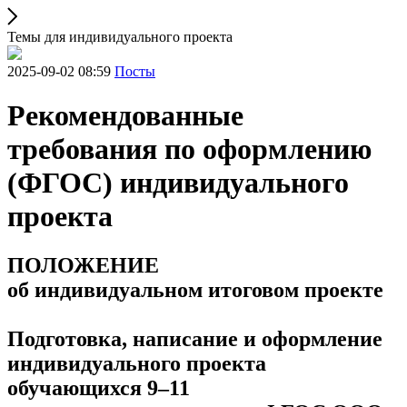
Темы для индивидуального проекта
2025-09-02 08:59
Посты
Рекомендованные
требования по оформлению
(ФГОС) индивидуального
проекта
ПОЛОЖЕНИЕ
об индивидуальном итоговом проекте
Подготовка, написание и оформление
индивидуального проекта
обучающихся 9–11